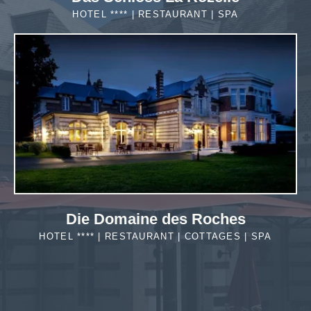
HOTEL **** | RESTAURANT | SPA
MEHR
ERFAHREN
Die Domaine des Roches
HOTEL **** | RESTAURANT | COTTAGES | SPA
MEHR
ERFAHREN