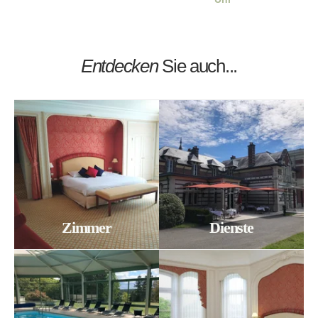
Entdecken
Sie auch...
Zimmer
Dienste