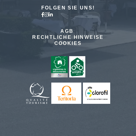
FOLGEN SIE UNS!
AGB
RECHTLICHE HINWEISE
COOKIES