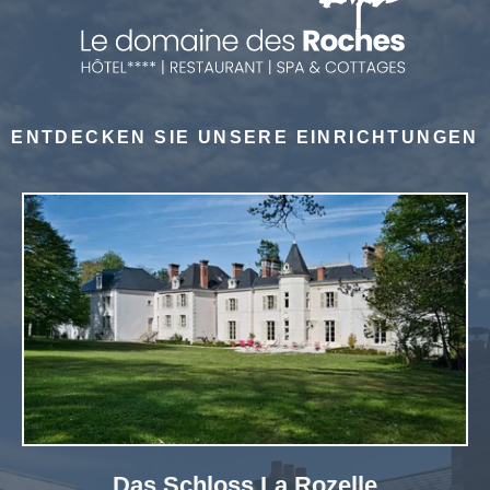
ENTDECKEN SIE UNSERE EINRICHTUNGEN
Das Schloss La Rozelle