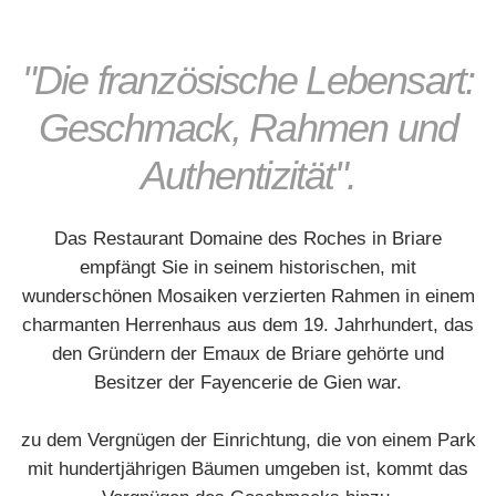
"Die französische Lebensart:
Geschmack, Rahmen und
Authentizität".
Das Restaurant Domaine des Roches in Briare
empfängt Sie in seinem historischen, mit
wunderschönen Mosaiken verzierten Rahmen in einem
charmanten Herrenhaus aus dem 19. Jahrhundert, das
den Gründern der Emaux de Briare gehörte und
Besitzer der Fayencerie de Gien war.
zu dem Vergnügen der Einrichtung, die von einem Park
mit hundertjährigen Bäumen umgeben ist, kommt das