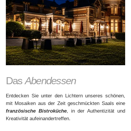
Das
Abendessen
Entdecken Sie unter den Lichtern unseres schönen,
mit Mosaiken aus der Zeit geschmückten Saals eine
französische Bistroküche
, in der Authentizität und
Kreativität aufeinandertreffen.