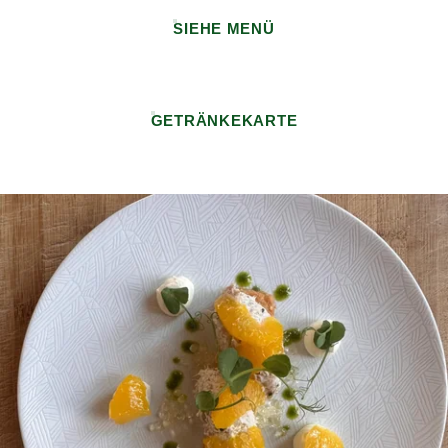
SIEHE MENÜ
GETRÄNKEKARTE