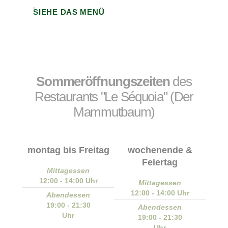
SIEHE DAS MENÜ
Sommeröffnungszeiten
des
Restaurants "Le Séquoia" (Der
Mammutbaum)
montag bis Freitag
wochenende &
Feiertag
Mittagessen
12:00 - 14:00 Uhr
Mittagessen
12:00 - 14:00 Uhr
Abendessen
19:00 - 21:30
Abendessen
Uhr
19:00 - 21:30
Uhr