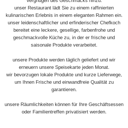
Vergnügen des Geschmacks hinzu.
unser Restaurant lädt Sie zu einem raffinierten
kulinarischen Erlebnis in einem eleganten Rahmen ein.
unser leidenschaftlicher und erfinderischer Chefkoch
bereitet eine leckere, gesellige, farbenfrohe und
geschmackvolle Küche zu, in der er frische und
saisonale Produkte verarbeitet.
unsere Produkte werden täglich geliefert und wir
erneuern unsere Speisekarte jeden Monat.
wir bevorzugen lokale Produkte und kurze Lieferwege,
um Ihnen Frische und einwandfreie Qualität zu
garantieren.
unsere Räumlichkeiten können für Ihre Geschäftsessen
oder Familientreffen privatisiert werden.