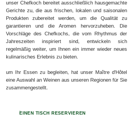
unser Chefkoch bereitet ausschließlich hausgemachte
Gerichte zu, die aus frischen, lokalen und saisonalen
Produkten zubereitet werden, um die Qualität zu
garantieren und die Aromen hervorzuheben. Die
Vorschläge des Chefkochs, die vom Rhythmus der
Jahreszeiten inspiriert sind, entwickeln sich
regelmäßig weiter, um Ihnen ein immer wieder neues
kulinarisches Erlebnis zu bieten.
um Ihr Essen zu begleiten, hat unser Maître d'Hôtel
eine Auswahl an Weinen aus unseren Regionen für Sie
zusammengestellt.
EINEN TISCH RESERVIEREN