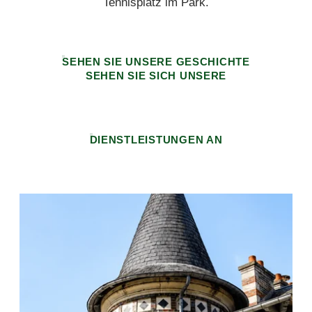
Tennisplatz im Park.
SEHEN SIE UNSERE GESCHICHTE
SEHEN SIE SICH UNSERE
DIENSTLEISTUNGEN AN