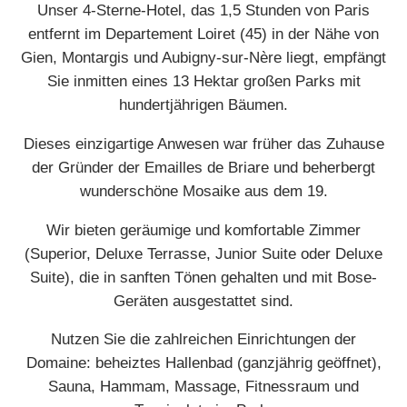
Unser 4-Sterne-Hotel, das 1,5 Stunden von Paris
entfernt im Departement Loiret (45) in der Nähe von
Gien, Montargis und Aubigny-sur-Nère liegt, empfängt
Sie inmitten eines 13 Hektar großen Parks mit
hundertjährigen Bäumen.
Dieses einzigartige Anwesen war früher das Zuhause
der Gründer der Emailles de Briare und beherbergt
wunderschöne Mosaike aus dem 19.
Wir bieten geräumige und komfortable Zimmer
(Superior, Deluxe Terrasse, Junior Suite oder Deluxe
Suite), die in sanften Tönen gehalten und mit Bose-
Geräten ausgestattet sind.
Nutzen Sie die zahlreichen Einrichtungen der
Domaine: beheiztes Hallenbad (ganzjährig geöffnet),
Sauna, Hammam, Massage, Fitnessraum und