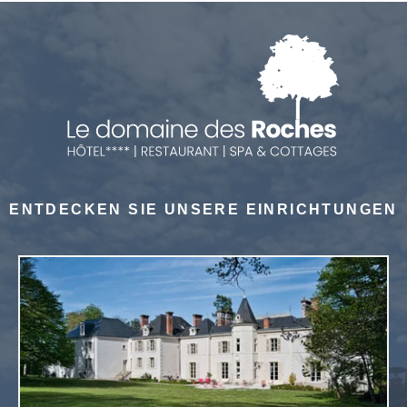
ENTDECKEN SIE UNSERE EINRICHTUNGEN