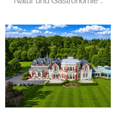
Natur und Gastronomie".