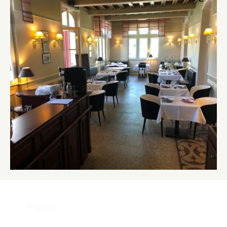
Angebote