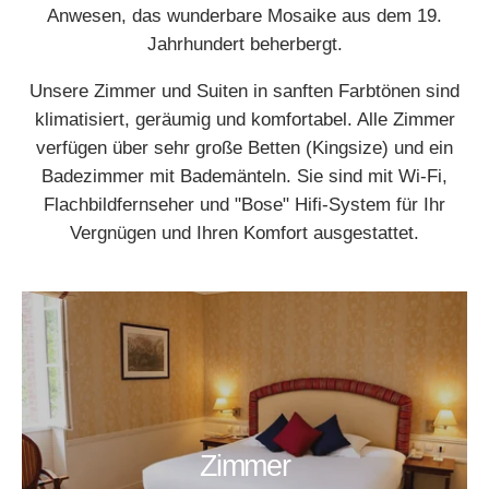
Anwesen, das wunderbare Mosaike aus dem 19.
Jahrhundert beherbergt.
Unsere Zimmer und Suiten in sanften Farbtönen sind
klimatisiert, geräumig und komfortabel. Alle Zimmer
verfügen über sehr große Betten (Kingsize) und ein
Badezimmer mit Bademänteln. Sie sind mit Wi-Fi,
Flachbildfernseher und "Bose" Hifi-System für Ihr
Vergnügen und Ihren Komfort ausgestattet.
Zimmer