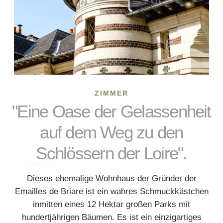
ZIMMER
"Eine Oase der Gelassenheit
auf dem Weg zu den
Schlössern der Loire".
Zimmer
Dieses ehemalige Wohnhaus der Gründer der
Emailles de Briare ist ein wahres Schmuckkästchen
inmitten eines 12 Hektar großen Parks mit
hundertjährigen Bäumen. Es ist ein einzigartiges