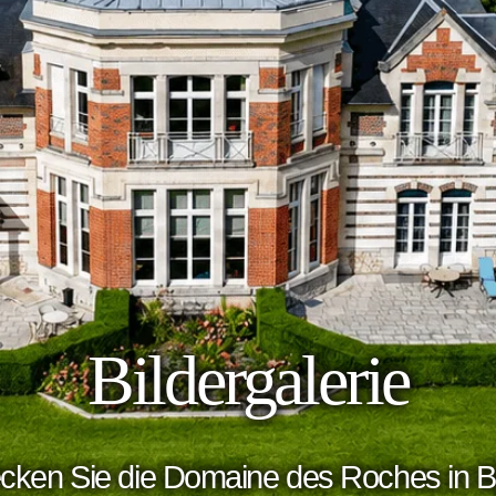
Bildergalerie
cken Sie die Domaine des Roches in Bi