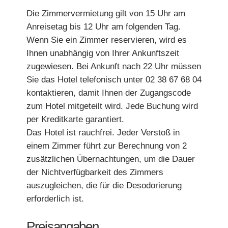
Die Zimmervermietung gilt von 15 Uhr am
Anreisetag bis 12 Uhr am folgenden Tag.
Wenn Sie ein Zimmer reservieren, wird es
Ihnen unabhängig von Ihrer Ankunftszeit
zugewiesen. Bei Ankunft nach 22 Uhr müssen
Sie das Hotel telefonisch unter 02 38 67 68 04
kontaktieren, damit Ihnen der Zugangscode
zum Hotel mitgeteilt wird. Jede Buchung wird
per Kreditkarte garantiert.
Das Hotel ist rauchfrei. Jeder Verstoß in
einem Zimmer führt zur Berechnung von 2
zusätzlichen Übernachtungen, um die Dauer
der Nichtverfügbarkeit des Zimmers
auszugleichen, die für die Desodorierung
erforderlich ist.
Preisangaben