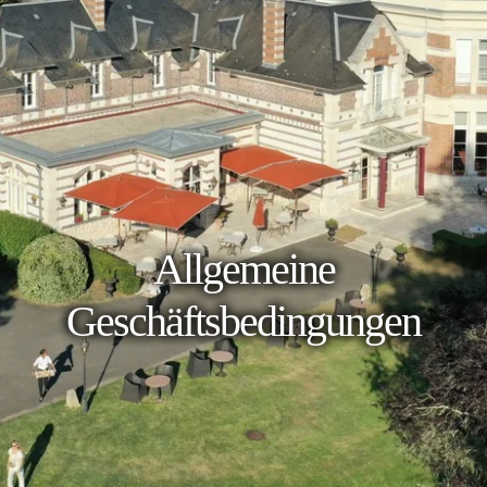
Allgemeine
Geschäftsbedingungen