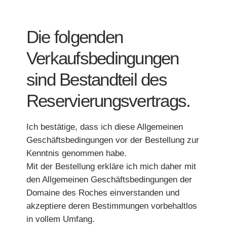
Die folgenden
Verkaufsbedingungen
sind Bestandteil des
Reservierungsvertrags.
Ich bestätige, dass ich diese Allgemeinen
Geschäftsbedingungen vor der Bestellung zur
Kenntnis genommen habe.
Mit der Bestellung erkläre ich mich daher mit
den Allgemeinen Geschäftsbedingungen der
Domaine des Roches einverstanden und
akzeptiere deren Bestimmungen vorbehaltlos
in vollem Umfang.