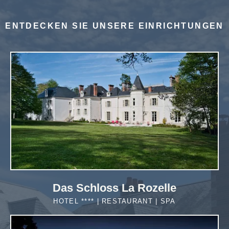
ENTDECKEN SIE UNSERE EINRICHTUNGEN
Das Schloss La Rozelle
HOTEL **** | RESTAURANT | SPA