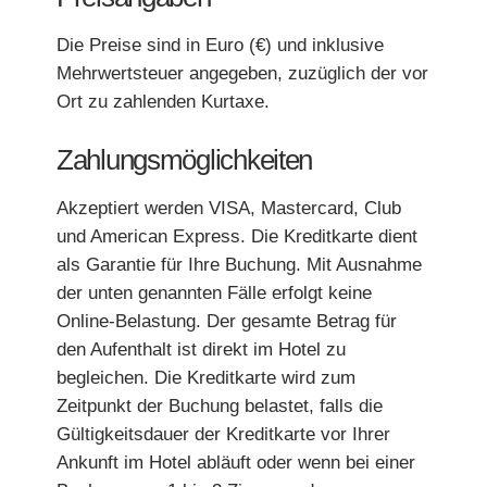
Die Preise sind in Euro (€) und inklusive
Mehrwertsteuer angegeben, zuzüglich der vor
Ort zu zahlenden Kurtaxe.
Zahlungsmöglichkeiten
Akzeptiert werden VISA, Mastercard, Club
und American Express. Die Kreditkarte dient
als Garantie für Ihre Buchung. Mit Ausnahme
der unten genannten Fälle erfolgt keine
Online-Belastung. Der gesamte Betrag für
den Aufenthalt ist direkt im Hotel zu
begleichen. Die Kreditkarte wird zum
Zeitpunkt der Buchung belastet, falls die
Gültigkeitsdauer der Kreditkarte vor Ihrer
Ankunft im Hotel abläuft oder wenn bei einer