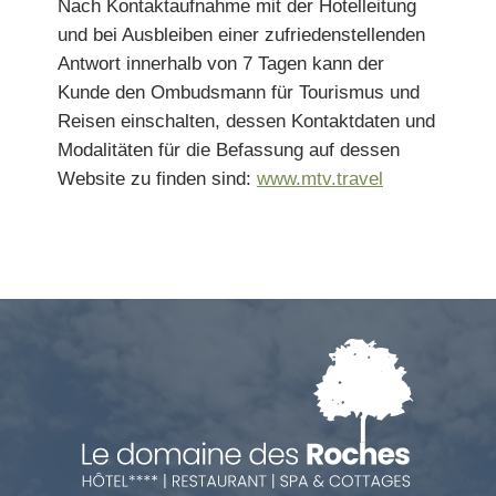
Nach Kontaktaufnahme mit der Hotelleitung
und bei Ausbleiben einer zufriedenstellenden
Antwort innerhalb von 7 Tagen kann der
Kunde den Ombudsmann für Tourismus und
Reisen einschalten, dessen Kontaktdaten und
Modalitäten für die Befassung auf dessen
Website zu finden sind:
www.mtv.travel