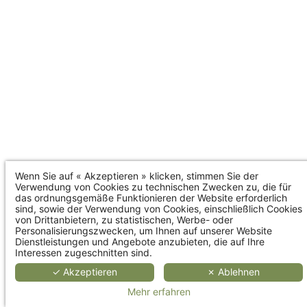
Wenn Sie auf « Akzeptieren » klicken, stimmen Sie der
Verwendung von Cookies zu technischen Zwecken zu, die für
das ordnungsgemäße Funktionieren der Website erforderlich
sind, sowie der Verwendung von Cookies, einschließlich Cookies
von Drittanbietern, zu statistischen, Werbe- oder
Personalisierungszwecken, um Ihnen auf unserer Website
Dienstleistungen und Angebote anzubieten, die auf Ihre
Interessen zugeschnitten sind.
✓ Akzeptieren
✗ Ablehnen
Mehr erfahren