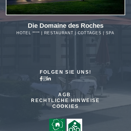
Die Domaine des Roches
HOTEL **** | RESTAURANT | COTTAGES | SPA
MEHR
ERFAHREN
FOLGEN SIE UNS!
AGB
RECHTLICHE HINWEISE
COOKIES