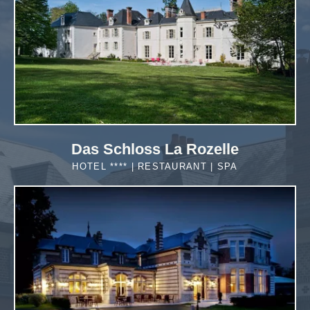
Das Schloss La Rozelle
HOTEL **** | RESTAURANT | SPA
MEHR
ERFAHREN