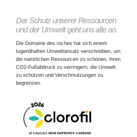
Der Schutz unserer Ressourcen
und der Umwelt geht uns alle an.
Die Domaine des roches hat sich einem
tugendhaften Umweltansatz verschrieben, um
die natürlichen Ressourcen zu schonen, ihren
CO2-Fußabdruck zu verringern, die Umwelt
zu schützen und Verschmutzungen zu
begrenzen.