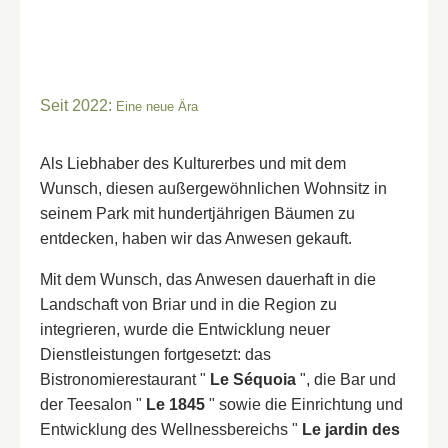
Seit 2022:
Eine neue Ära
Als Liebhaber des Kulturerbes und mit dem
Wunsch, diesen außergewöhnlichen Wohnsitz in
seinem Park mit hundertjährigen Bäumen zu
entdecken, haben wir das Anwesen gekauft.
Mit dem Wunsch, das Anwesen dauerhaft in die
Landschaft von Briar und in die Region zu
integrieren, wurde die Entwicklung neuer
Dienstleistungen fortgesetzt: das
Bistronomierestaurant "
Le Séquoia
", die Bar und
der Teesalon "
Le 1845
" sowie die Einrichtung und
Entwicklung des Wellnessbereichs "
Le jardin des