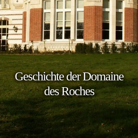
Geschichte der Domaine
des Roches