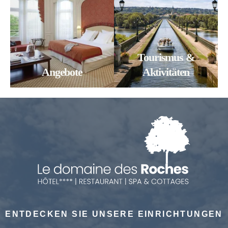
Tourismus &
Angebote
Aktivitäten
ENTDECKEN SIE UNSERE EINRICHTUNGEN