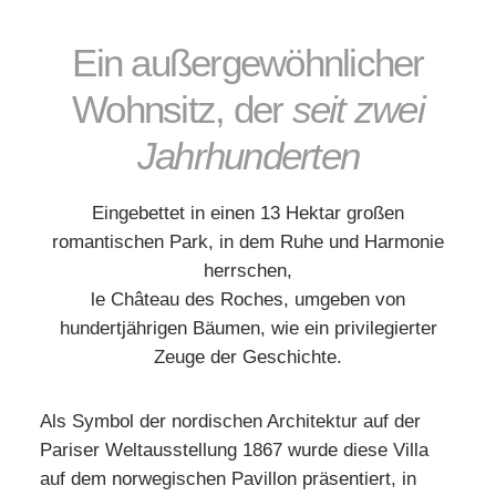
Ein außergewöhnlicher
Wohnsitz, der
seit zwei
Jahrhunderten
Eingebettet in einen 13 Hektar großen
romantischen Park, in dem Ruhe und Harmonie
herrschen,
le Château des Roches, umgeben von
hundertjährigen Bäumen, wie ein privilegierter
Zeuge der Geschichte.
Als Symbol der nordischen Architektur auf der
Pariser Weltausstellung 1867 wurde diese Villa
auf dem norwegischen Pavillon präsentiert, in