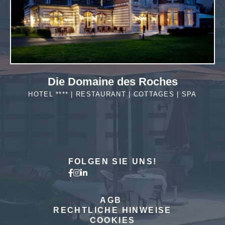
Die Domaine des Roches
HOTEL **** | RESTAURANT | COTTAGES | SPA
MEHR
ERFAHREN
FOLGEN SIE UNS!
AGB
RECHTLICHE HINWEISE
COOKIES