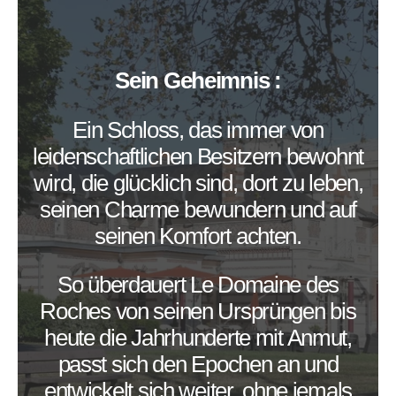
Sein Geheimnis :
Ein Schloss, das immer von
leidenschaftlichen Besitzern bewohnt
wird, die glücklich sind, dort zu leben,
seinen Charme bewundern und auf
seinen Komfort achten.
So überdauert Le Domaine des
Roches von seinen Ursprüngen bis
heute die Jahrhunderte mit Anmut,
passt sich den Epochen an und
entwickelt sich weiter, ohne jemals