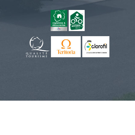
Das Hotel
Deluxe