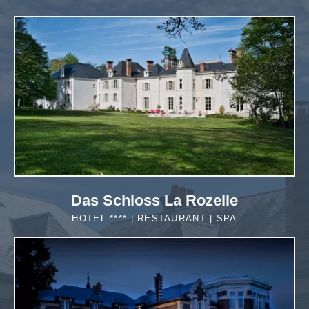
Das Schloss La Rozelle
HOTEL **** | RESTAURANT | SPA
MEHR
ERFAHREN