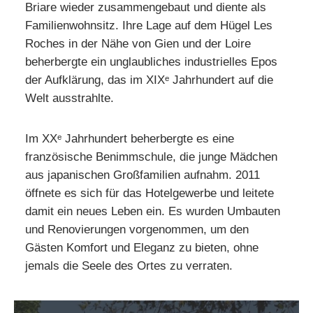
Briare wieder zusammengebaut und diente als
Familienwohnsitz. Ihre Lage auf dem Hügel Les
Roches in der Nähe von Gien und der Loire
beherbergte ein unglaubliches industrielles Epos
der Aufklärung, das im XIXᵉ Jahrhundert auf die
Welt ausstrahlte.
Im XXᵉ Jahrhundert beherbergte es eine
französische Benimmschule, die junge Mädchen
aus japanischen Großfamilien aufnahm. 2011
öffnete es sich für das Hotelgewerbe und leitete
damit ein neues Leben ein. Es wurden Umbauten
und Renovierungen vorgenommen, um den
Gästen Komfort und Eleganz zu bieten, ohne
jemals die Seele des Ortes zu verraten.