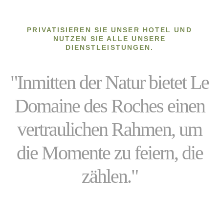
PRIVATISIEREN SIE UNSER HOTEL UND
NUTZEN SIE ALLE UNSERE
DIENSTLEISTUNGEN.
"Inmitten der Natur bietet Le
Domaine des Roches einen
vertraulichen Rahmen, um
die Momente zu feiern, die
zählen."