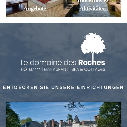
Tourismus &
Angebote
Aktivitäten
ENTDECKEN SIE UNSERE EINRICHTUNGEN