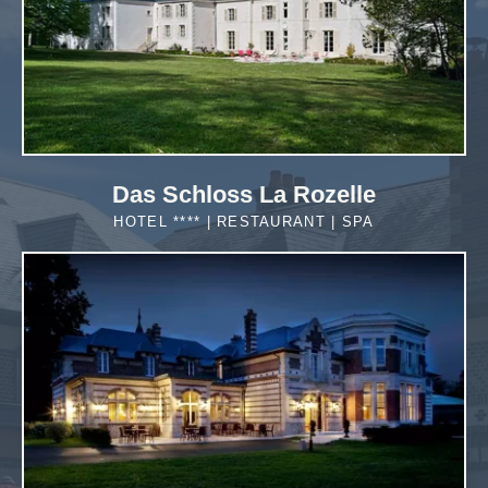
Das Schloss La Rozelle
HOTEL **** | RESTAURANT | SPA
MEHR
ERFAHREN