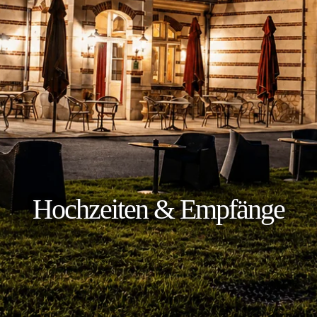
Hochzeiten & Empfänge