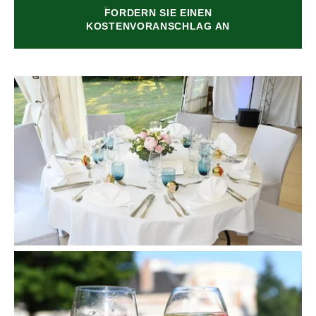
FORDERN SIE EINEN
KOSTENVORANSCHLAG AN