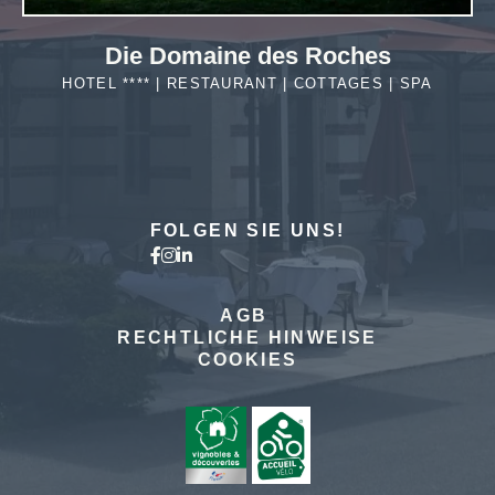
Die Domaine des Roches
HOTEL **** | RESTAURANT | COTTAGES | SPA
MEHR
ERFAHREN
FOLGEN SIE UNS!
AGB
RECHTLICHE HINWEISE
COOKIES