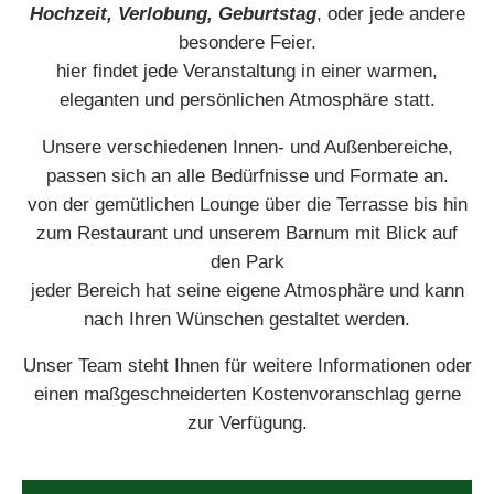
Hochzeit,
Verlobung,
Geburtstag
, oder jede andere
besondere Feier.
hier findet jede Veranstaltung in einer warmen,
eleganten und persönlichen Atmosphäre statt.
Unsere verschiedenen Innen- und Außenbereiche,
passen sich an alle Bedürfnisse und Formate an.
von der gemütlichen Lounge über die Terrasse bis hin
zum Restaurant und unserem Barnum mit Blick auf
den Park
jeder Bereich hat seine eigene Atmosphäre und kann
nach Ihren Wünschen gestaltet werden.
Unser Team steht Ihnen für weitere Informationen oder
einen maßgeschneiderten Kostenvoranschlag gerne
zur Verfügung.