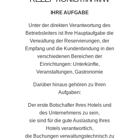
IHRE AUFGABE
Unter der direkten Verantwortung des
Betriebsleiters ist Ihre Hauptaufgabe die
Verwaltung der Reservierungen, der
Empfang und die Kundenbindung in den
verschiedenen Bereichen der
Einrichtungen: Unterkünfte,
Veranstaltungen, Gastronomie
Darüber hinaus gehören zu Ihren
Aufgaben:
Der erste Botschafter Ihres Hotels und
des Unternehmens zu sein,
sie sind für die gute Auslastung Ihres
Hotels verantwortlich,
die Buchungen verwaltungstechnisch zu