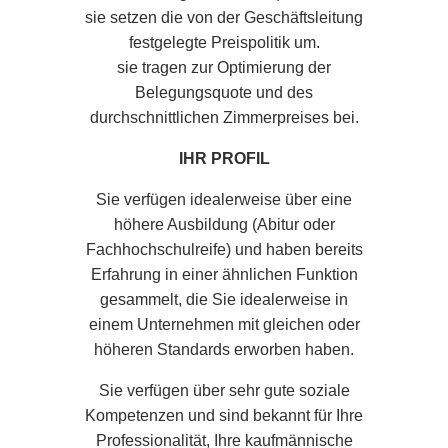
sie setzen die von der Geschäftsleitung
festgelegte Preispolitik um.
sie tragen zur Optimierung der
Belegungsquote und des
durchschnittlichen Zimmerpreises bei.
IHR PROFIL
Sie verfügen idealerweise über eine
höhere Ausbildung (Abitur oder
Fachhochschulreife) und haben bereits
Erfahrung in einer ähnlichen Funktion
gesammelt, die Sie idealerweise in
einem Unternehmen mit gleichen oder
höheren Standards erworben haben.
Sie verfügen über sehr gute soziale
Kompetenzen und sind bekannt für Ihre
Professionalität, Ihre kaufmännische
Einen Geschenkgutschein nehmen