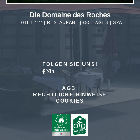
Die Domaine des Roches
HOTEL **** | RESTAURANT | COTTAGES | SPA
MEHR
ERFAHREN
FOLGEN SIE UNS!
AGB
Das Hotel
RECHTLICHE HINWEISE
COOKIES