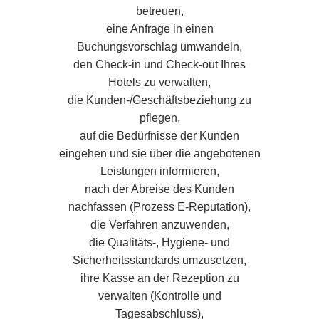
betreuen,
eine Anfrage in einen
Buchungsvorschlag umwandeln,
den Check-in und Check-out Ihres
Hotels zu verwalten,
die Kunden-/Geschäftsbeziehung zu
pflegen,
auf die Bedürfnisse der Kunden
eingehen und sie über die angebotenen
Leistungen informieren,
nach der Abreise des Kunden
nachfassen (Prozess E-Reputation),
die Verfahren anzuwenden,
die Qualitäts-, Hygiene- und
Sicherheitsstandards umzusetzen,
ihre Kasse an der Rezeption zu
verwalten (Kontrolle und
Tagesabschluss),