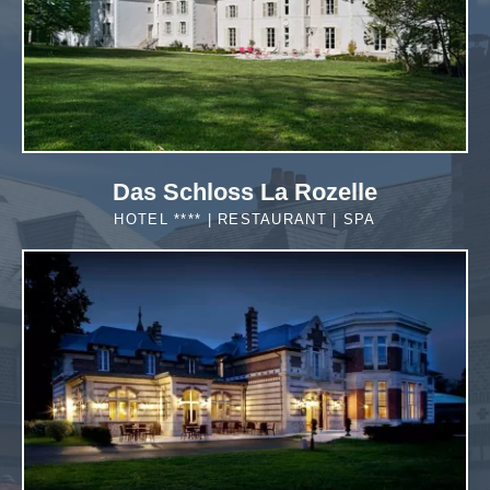
Das Schloss La Rozelle
HOTEL **** | RESTAURANT | SPA
MEHR
ERFAHREN