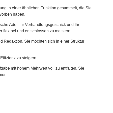
ung in einer ähnlichen Funktion gesammelt, die Sie
rworben haben.
ische Ader, Ihr Verhandlungsgeschick und Ihr
r flexibel und entschlossen zu meistern.
 Redaktion. Sie möchten sich in einer Struktur
ffizienz zu steigern.
fgabe mit hohem Mehrwert voll zu entfalten. Sie
men.