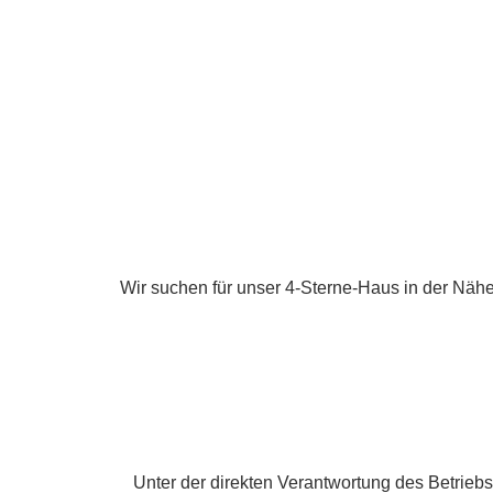
Wir suchen für unser 4-Sterne-Haus in der Nähe 
Unter der direkten Verantwortung des Betrieb