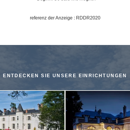
referenz der Anzeige : RDDR2020
ENTDECKEN SIE UNSERE EINRICHTUNGEN