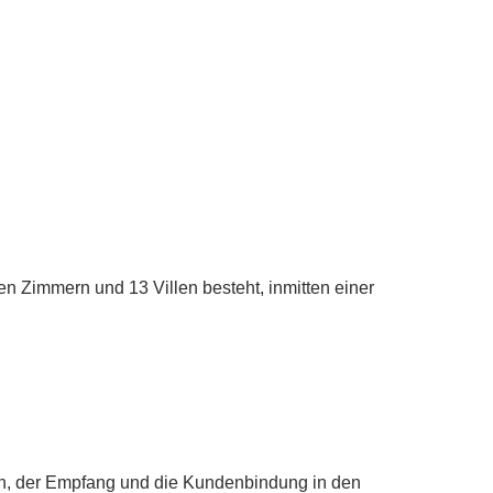
en Zimmern und 13 Villen besteht, inmitten einer
gen, der Empfang und die Kundenbindung in den