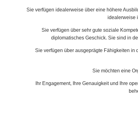
Sie verfügen idealerweise über eine höhere Ausbil
idealerweise 
Sie verfügen über sehr gute soziale Kompete
diplomatisches Geschick. Sie sind in de
Sie verfügen über ausgeprägte Fähigkeiten in 
Sie möchten eine Org
Ihr Engagement, Ihre Genauigkeit und Ihre oper
beh