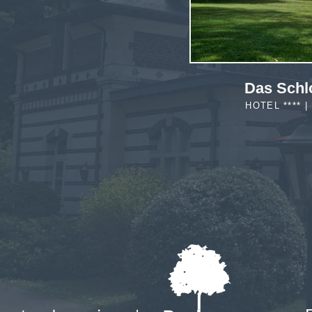
Das Schl
HOTEL **** 