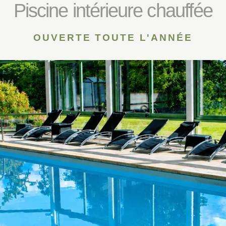
Piscine intérieure chauffée
OUVERTE TOUTE L'ANNÉE