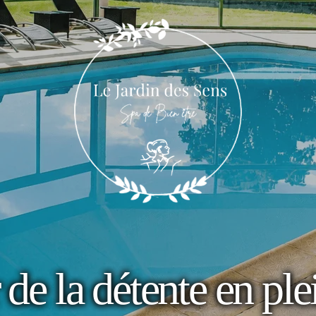
 de la détente en pl