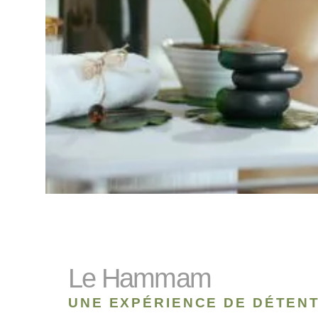
Le Hammam
UNE EXPÉRIENCE DE DÉTEN