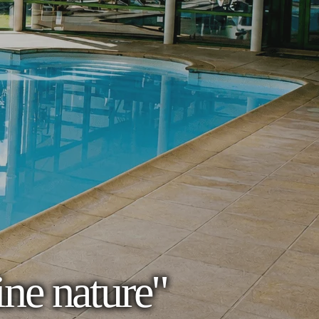
eine nature"