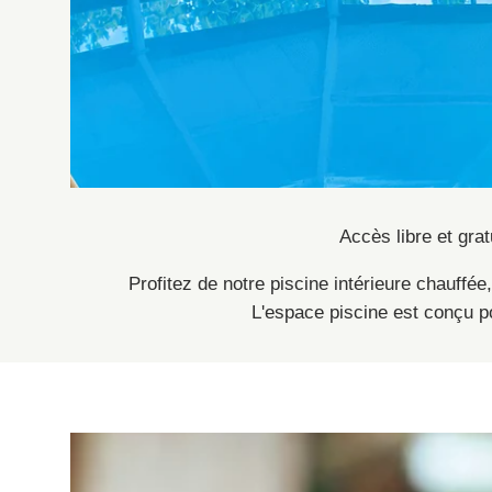
Accès libre et gra
Profitez de notre piscine intérieure chauffé
L'espace piscine est conçu po