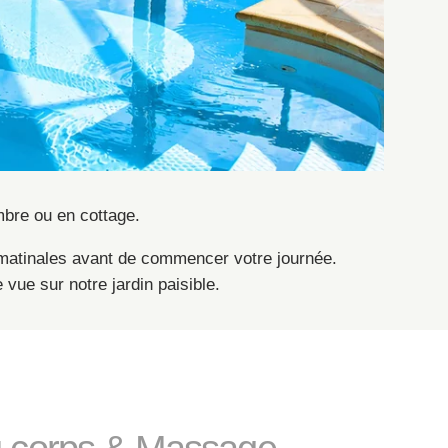
mbre ou en cottage.
s matinales avant de commencer votre journée.
vue sur notre jardin paisible.