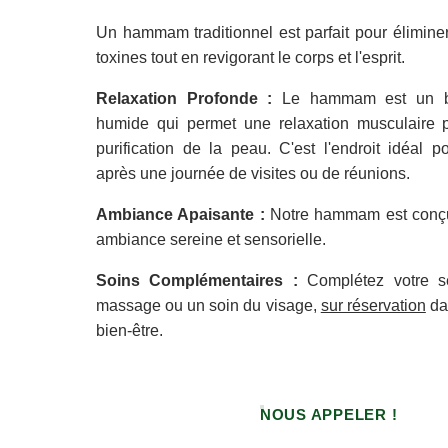
Un hammam traditionnel est parfait pour éliminer 
toxines tout en revigorant le corps et l'esprit.
Relaxation Profonde :
Le hammam est un b
humide qui permet une relaxation musculaire 
purification de la peau. C'est l'endroit idéal 
après une journée de visites ou de réunions.
Ambiance Apaisante :
Notre hammam est conçu 
ambiance sereine et sensorielle.
Soins Complémentaires :
Complétez votre s
massage ou un soin du visage,
sur réservation
da
bien-être.
NOUS APPELER !