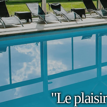
"Le plaisir