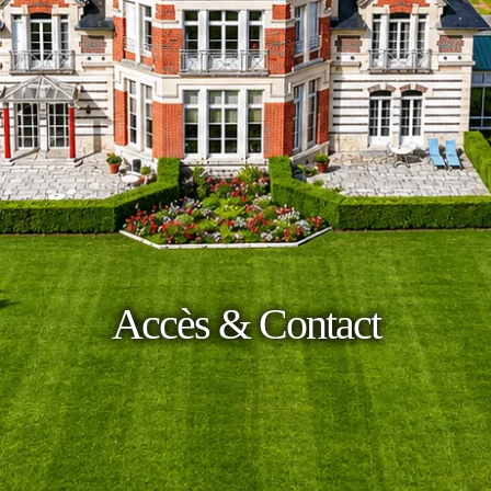
Accès & Contact