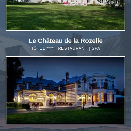
Le Château de la Rozelle
HÔTEL **** | RESTAURANT | SPA
EN SAVOIR
PLUS